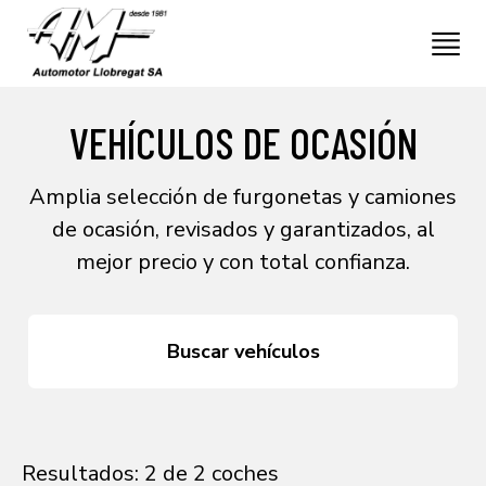
VEHÍCULOS DE OCASIÓN
Amplia selección de furgonetas y camiones
de ocasión, revisados y garantizados, al
mejor precio y con total confianza.
Buscar vehículos
Resultados: 2 de 2 coches