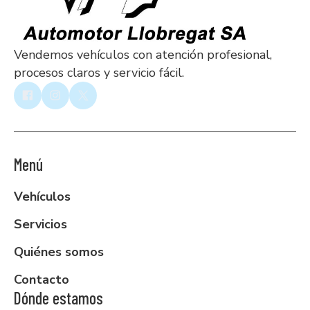
Vendemos vehículos con atención profesional,
procesos claros y servicio fácil.
Menú
Vehículos
Servicios
Quiénes somos
Contacto
Dónde estamos